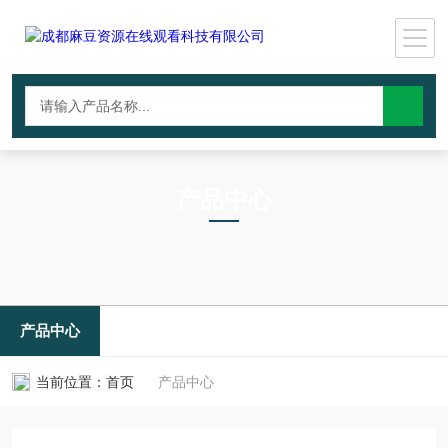
产品中心
PRODUCTS CNTER
产品中心
当前位置：
首页
产品中心