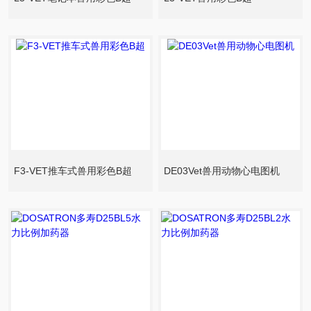
F3-VET推车式兽用彩色B超
DE03Vet兽用动物心电图机