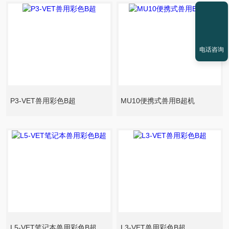
电话咨询
P3-VET兽用彩色B超
MU10便携式兽用B超机
L5-VET笔记本兽用彩色B超
L3-VET兽用彩色B超