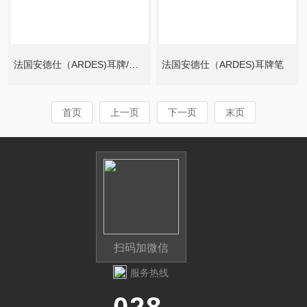
法国安德仕（ARDES)耳牌/耳标
法国安德仕（ARDES)耳牌笔
首页
上一页
下一页
末页
扫码加微信
服务热线