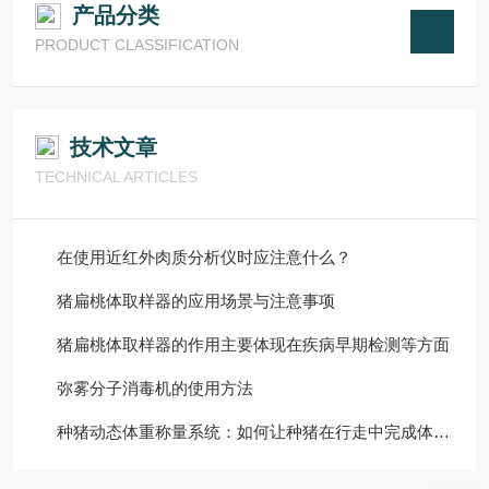
产品分类
PRODUCT CLASSIFICATION
技术文章
TECHNICAL ARTICLES
在使用近红外肉质分析仪时应注意什么？
猪扁桃体取样器的应用场景与注意事项
猪扁桃体取样器的作用主要体现在疾病早期检测等方面
弥雾分子消毒机的使用方法
种猪动态体重称量系统：如何让种猪在行走中完成体重监测？