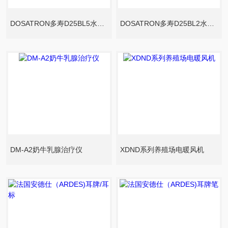
DOSATRON多寿D25BL5水力比例加药器
DOSATRON多寿D25BL2水力比例加药器
DM-A2奶牛乳腺治疗仪
XDND系列养殖场电暖风机