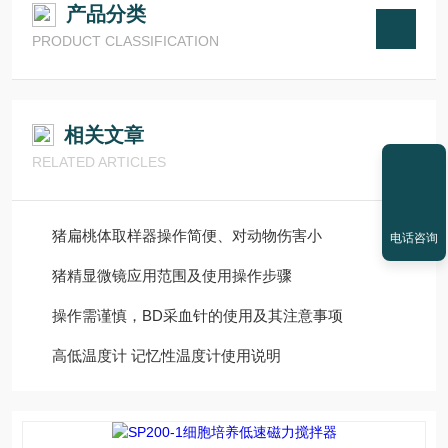
产品分类
PRODUCT CLASSIFICATION
相关文章
RELATED ARTICLES
猪扁桃体取样器操作简便、对动物伤害小
电话咨询
猪精显微镜应用范围及使用操作步骤
操作需谨慎，BD采血针的使用及其注意事项
高低温度计 记忆性温度计使用说明