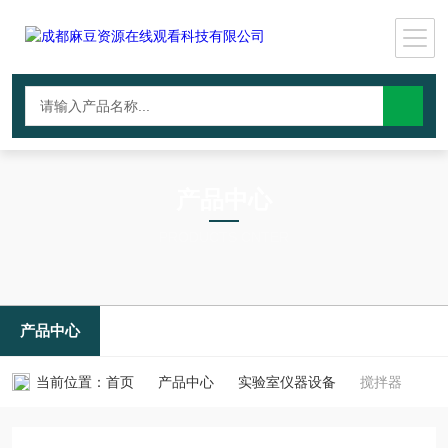
产品中心
PRODUCTS CNTER
产品中心
当前位置：
首页
产品中心
实验室仪器设备
搅拌器