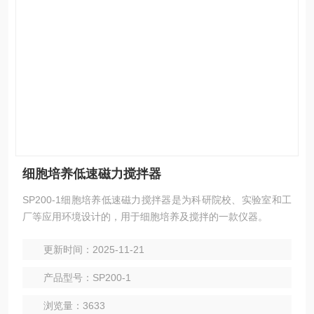
细胞培养低速磁力搅拌器
SP200-1细胞培养低速磁力搅拌器是为科研院校、实验室和工
厂等应用环境设计的，用于细胞培养及搅拌的一款仪器。
更新时间：2025-11-21
产品型号：SP200-1
浏览量：3633