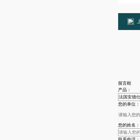
留言框
产品：
您的单位：
您的姓名：
联系电话：