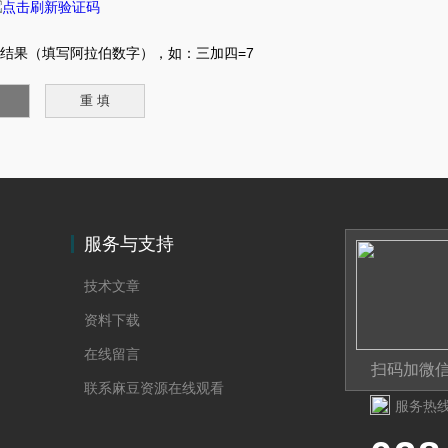
结果（填写阿拉伯数字），如：三加四=7
服务与支持
技术文章
资料下载
在线留言
扫码加微
联系麻豆资源在线观看
服务热