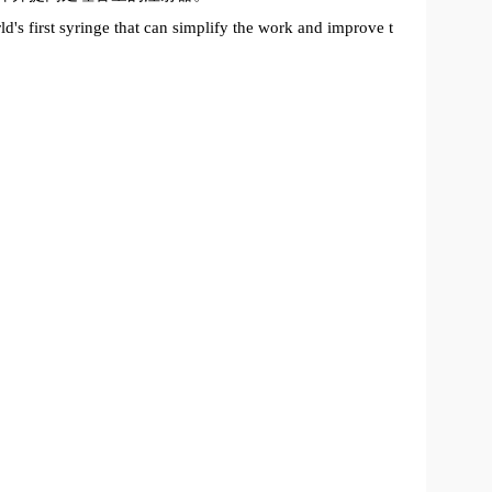
ld's first syringe that can simplify the work and improve t