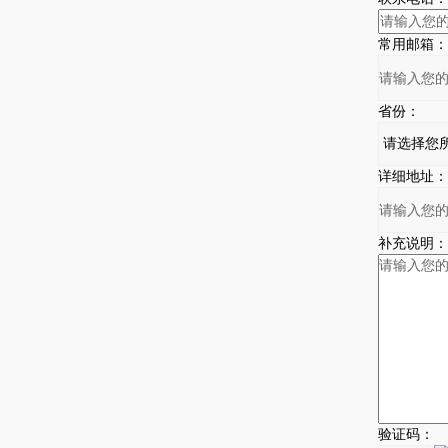
常用邮箱：
省份：
详细地址：
补充说明：
验证码：