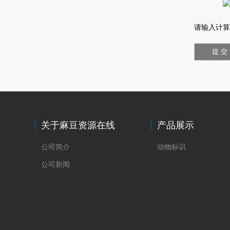
请输入计算
关于麻豆资源在线
产品展示
观看
公司简介
动物标识
公司新闻