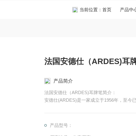
当前位置：
首页
产品中
法国安德仕（ARDES)耳
产品简介
法国安德仕（ARDES)耳牌笔简介：
安德仕(ARDES)是一家成立于1956年，至
1964年，安德仕根据人体工程学原理，创
器。
产品型号：