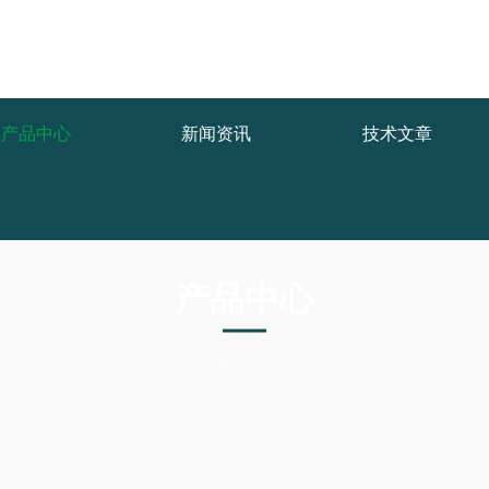
产品中心
新闻资讯
技术文章
产品中心
PRODUCTS CNTER