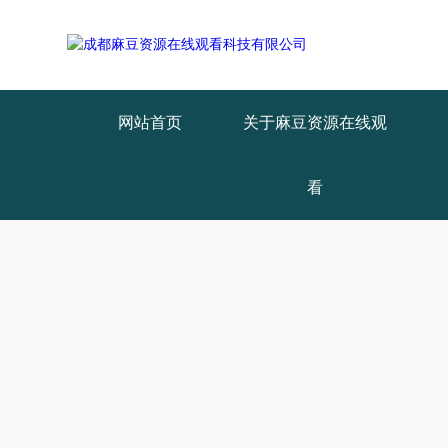
网站首页
关于麻豆资源在线观
看