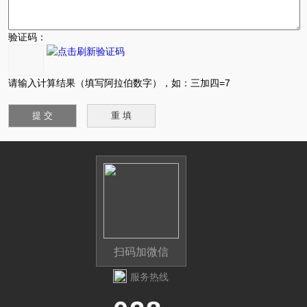
验证码：
请输入计算结果（填写阿拉伯数字），如：三加四=7
扫码加微信
服务热线