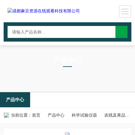
产品中心
PRODUCTS CNTER
产品中心
当前位置：
首页
产品中心
科学试验仪器
农残及果品检验仪器