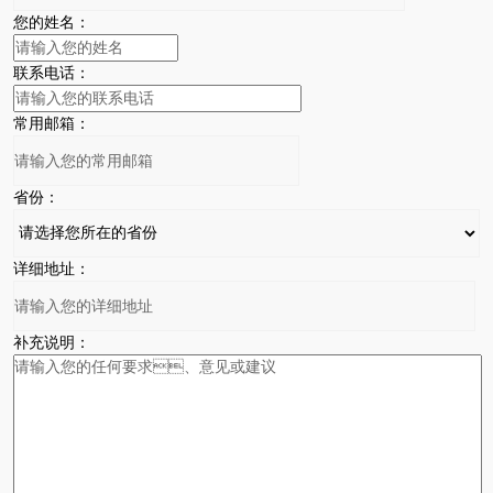
您的姓名：
联系电话：
常用邮箱：
省份：
详细地址：
补充说明：