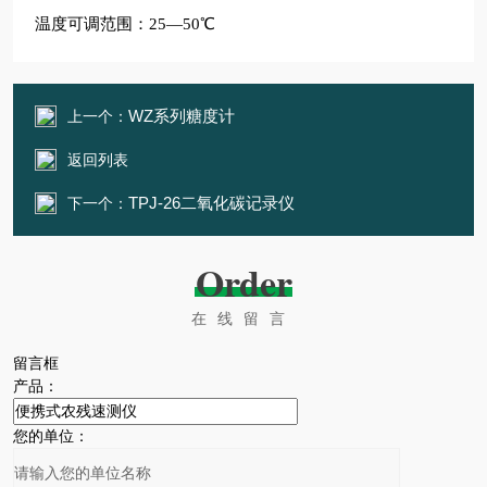
温度可调范围：25—50℃
WZ系列糖度计
上一个：
返回列表
TPJ-26二氧化碳记录仪
下一个：
Order
在线留言
留言框
产品：
您的单位：