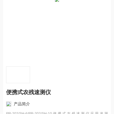
便携式农残速测仪
产品简介
PR-202/SH-6/PR-202/SH-10便携式农残速测仪采用速测