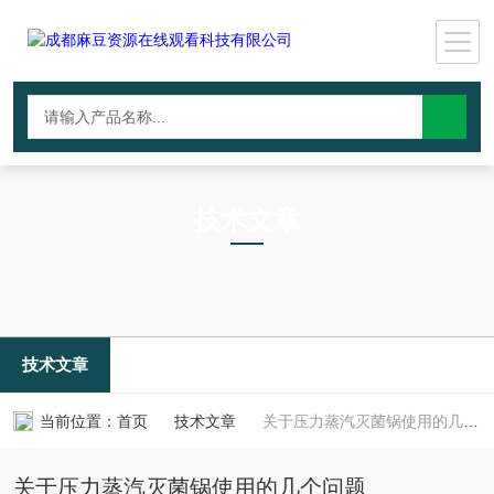
技术文章
TECHNICAL ARTICLES
技术文章
当前位置：
首页
技术文章
关于压力蒸汽灭菌锅使用的几个问题
关于压力蒸汽灭菌锅使用的几个问题