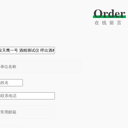
Order
在线留言