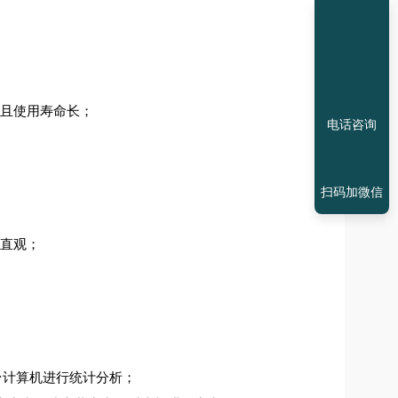
，且使用寿命长；
电话咨询
扫码加微信
，直观；
台计算机进行统计分析；