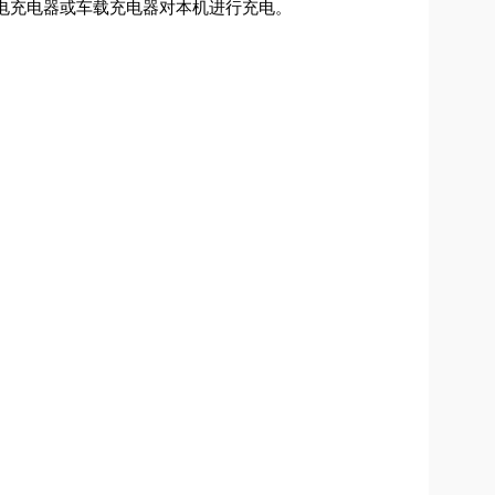
市电充电器或车载充电器对本机进行充电。