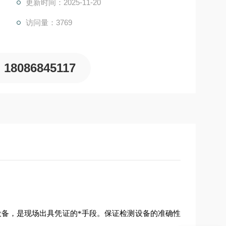
更新时间：2025-11-20
访问量：3769
18086845117
设备，是现场出具凭证的*手段。保证检测设备的准确性