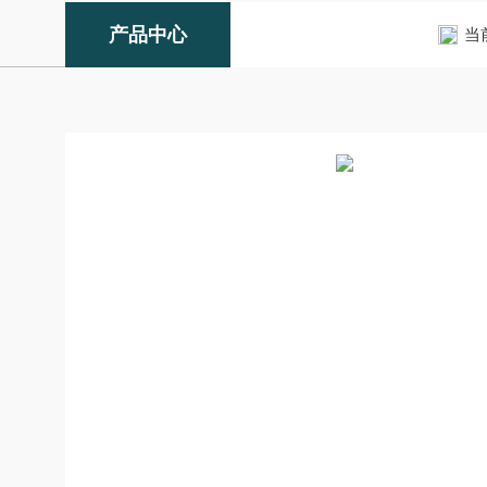
产品中心
当