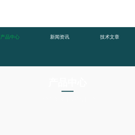
产品中心
新闻资讯
技术文章
产品中心
PRODUCTS CNTER