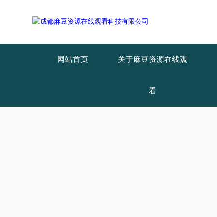
网站首页
关于麻豆资源在线观
看