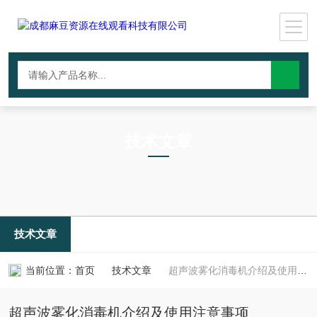
技术文章
TECHNICAL ARTICLES
技术文章
当前位置：
首页
技术文章
超声波雾化消毒机介绍及使用注意事项
超声波雾化消毒机介绍及使用注意事项