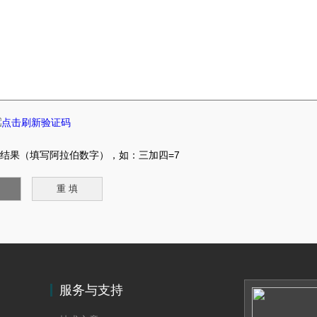
结果（填写阿拉伯数字），如：三加四=7
服务与支持