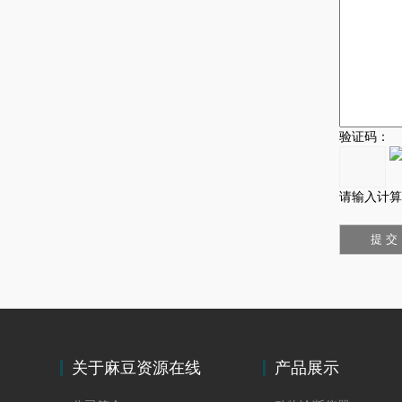
验证码：
请输入计算
关于麻豆资源在线
产品展示
观看