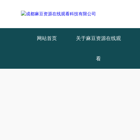
网站首页
关于麻豆资源在线观
看