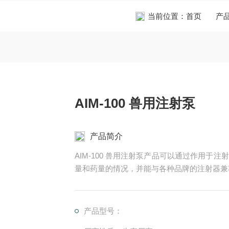
当前位置：
首页
产
AIM-100 兽用注射泵
产品简介
AIM-100 兽用注射泵产品可以通过作用
量和药量的情况，并能与各种品牌的注射器兼
产品型号：