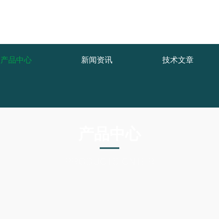
产品中心
新闻资讯
技术文章
产品中心
PRODUCTS CNTER