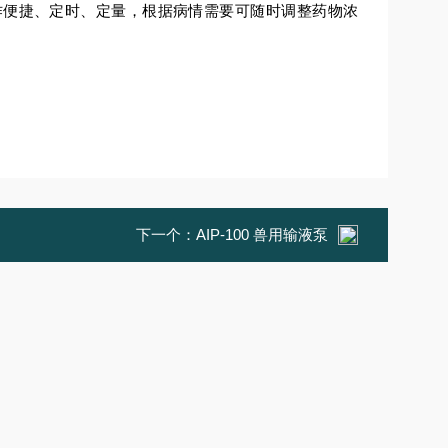
作便捷、定时、定量，根据病情需要可随时调整药物浓
下一个：
AIP-100 兽用输液泵