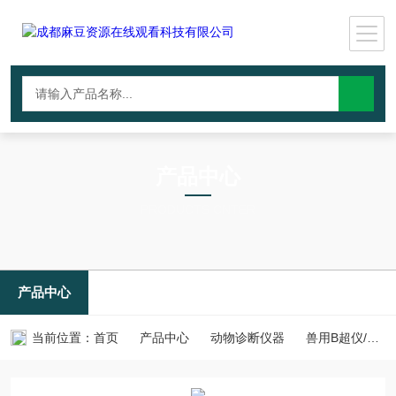
产品中心
PRODUCTS CNTER
产品中心
当前位置：
首页
产品中心
动物诊断仪器
兽用B超仪/动物成像设备