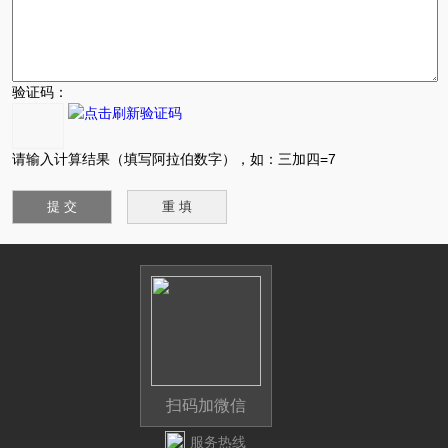
验证码：
请输入计算结果（填写阿拉伯数字），如：三加四=7
扫码加微信
服务热线