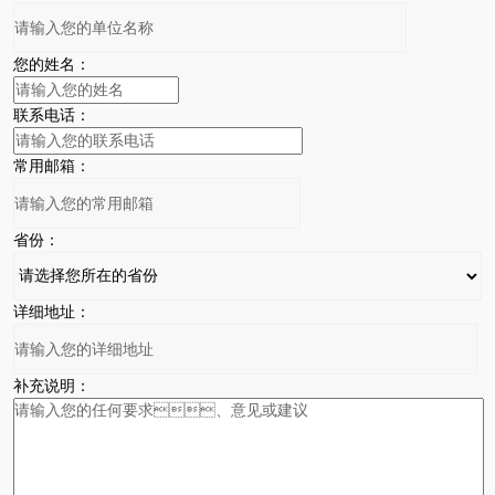
您的姓名：
联系电话：
常用邮箱：
省份：
详细地址：
补充说明：