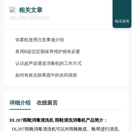
相关文章
RELATED ARTICLES
电话咨询
弥雾机使用注意事项介绍
兽用B超仪定期保养维护很有必要
认识超声波通道消毒机的工作方式
如何有效去除果蔬中的农药残留
详细介绍
在线留言
DL207
雨靴消毒清洗机 雨鞋清洗消毒机
产品简介：
DL207雨靴消毒清洗机可以
对雨靴靴底、靴帮进行清洗。