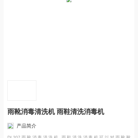
雨靴消毒清洗机 雨鞋清洗消毒机
产品简介
DL207雨靴消毒清洗机 雨鞋清洗消毒机可以对雨靴靴