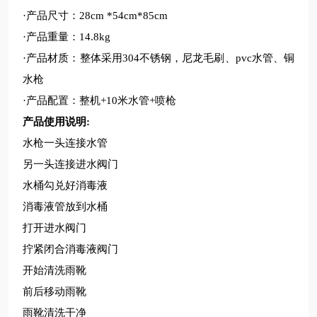
·产品尺寸：28cm *54cm*85cm
·产品重量：14.8kg
·产品材质：整体采用304不锈钢，尼龙毛刷、pvc水管、铜
水枪
·产品配置：整机+10米水管+喷枪
产品使用说明:
水枪一头连接水管
另一头连接进水阀门
水桶勾兑好消毒液
消毒液管放到水桶
打开进水阀门
拧紧闭合消毒液阀门
开始清洗雨靴
前后移动雨靴
雨靴清洗干净