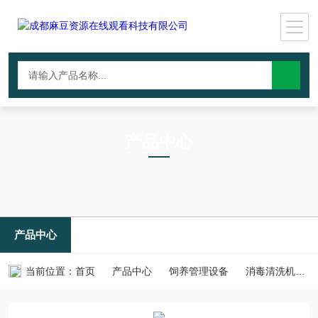
产品中心
PRODUCTS CNTER
产品中心
当前位置：
首页
产品中心
饲养管理设备
消毒清洗机