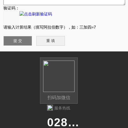
验证码：
请输入计算结果（填写阿拉伯数字），如：三加四=7
扫码加微信
服务热线
028-87741718