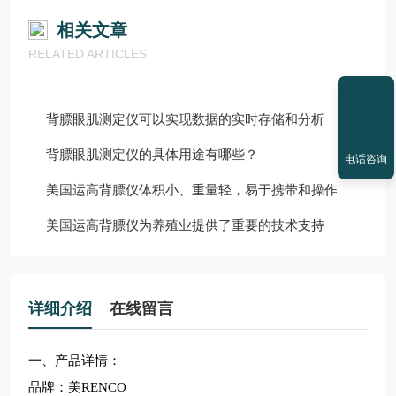
相关文章
RELATED ARTICLES
背膘眼肌测定仪可以实现数据的实时存储和分析
背膘眼肌测定仪的具体用途有哪些？
电话咨询
美国运高背膘仪体积小、重量轻，易于携带和操作
美国运高背膘仪为养殖业提供了重要的技术支持
详细介绍
在线留言
一、产品详情：
品牌：美RENCO