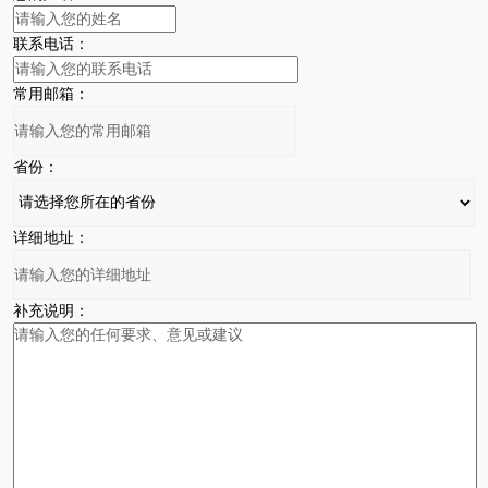
联系电话：
常用邮箱：
省份：
详细地址：
补充说明：