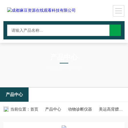
产品中心
PRODUCTS CNTER
产品中心
当前位置：
首页
产品中心
动物诊断仪器
美运高背膘仪