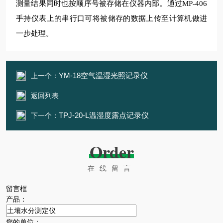
测量结果同时也按顺序号被存储在仪器内部。通过MP-406
手持仪表上的串行口可将被储存的数据上传至计算机做进
一步处理。
YM-18空气温湿光照记录仪
上一个：
返回列表
TPJ-20-L温湿度露点记录仪
下一个：
Order
在线留言
留言框
产品：
您的单位：