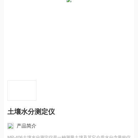
土壤水分测定仪
产品简介
MP-406土壤水分测定仪是一种测量土壤及其它介质水分含量的仪