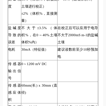
度
土壤进行校正）
±2%（体积%，直接测
量）
盐碱度
不大于±3.5%（体
在校正后可以应用于电导
导致的
积%，在0～40%土壤
不大于2000mS m-1的盐碱
误差
体积%内）
土壤
电耗
30mA
（特征值）
建议读数前至少10秒预加
电
传感器
0
～1200 mV DC
输出信
号
传感器
60mm(
长) x 30mm (直
感应体
径)
积