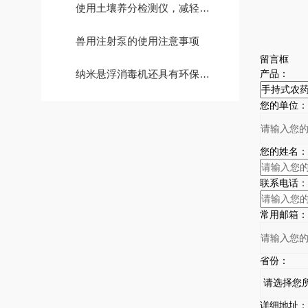
使用土壤养分检测仪，减轻肥料土壤环境的污染
兽用注射泵的使用注意事项
留言框
纳米悬浮消毒机还具有环保、安全的特点
产品：
您的单位：
您的姓名：
联系电话：
常用邮箱：
省份：
详细地址：