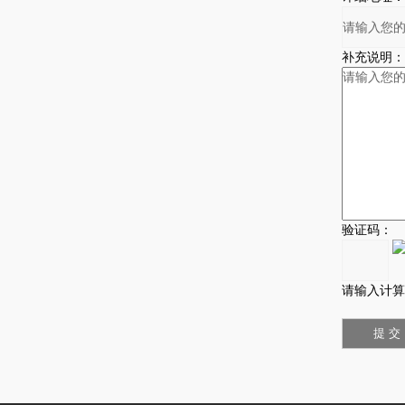
补充说明：
验证码：
请输入计算