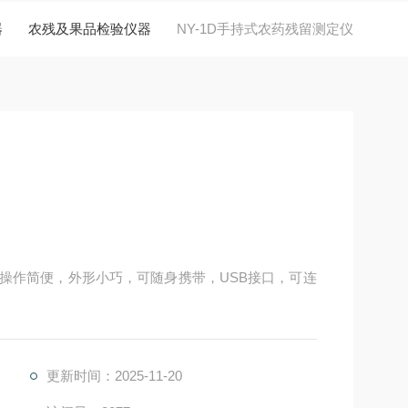
器
农残及果品检验仪器
NY-1D手持式农药残留测定仪
，操作简便，外形小巧，可随身携带，USB接口，可连
更新时间：2025-11-20