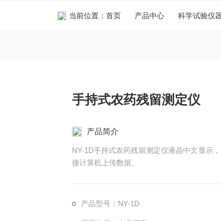
当前位置：
首页
产品中心
科学试验仪
手持式农药残留测定仪
产品简介
NY-1D手持式农药残留测定仪液晶中文显示
接计算机上传数据。
产品型号：NY-1D