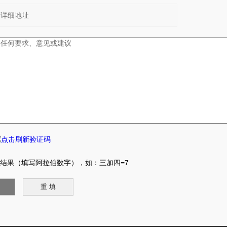
结果（填写阿拉伯数字），如：三加四=7