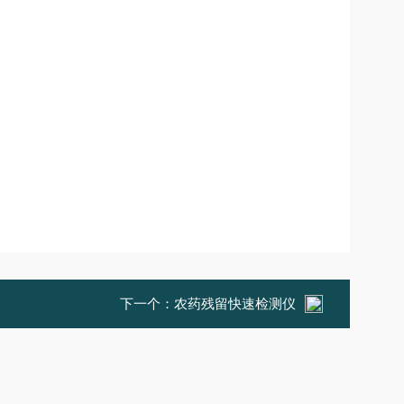
下一个：
农药残留快速检测仪