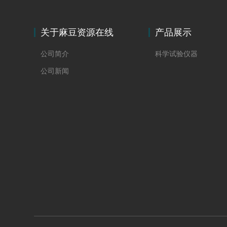
关于麻豆资源在线
产品展示
观看
公司简介
科学试验仪器
公司新闻