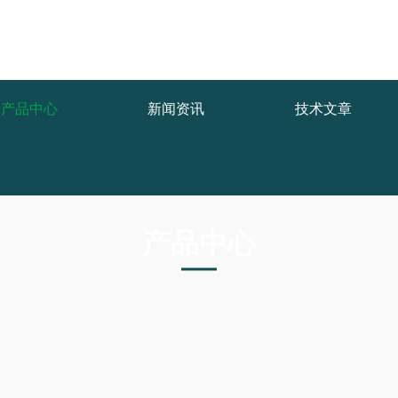
产品中心
新闻资讯
技术文章
产品中心
PRODUCTS CNTER