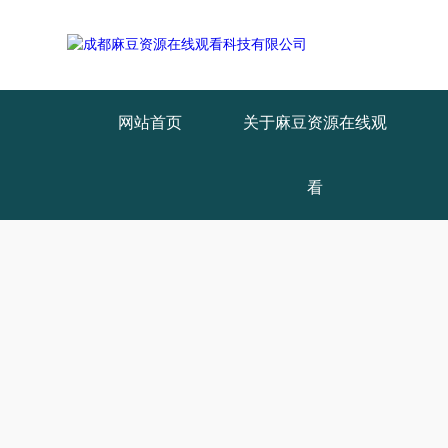
网站首页
关于麻豆资源在线观
看