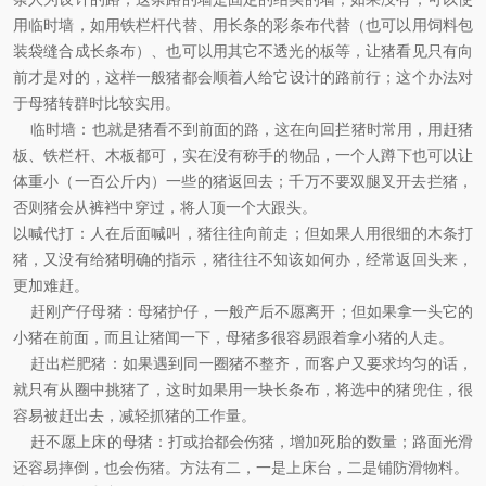
用临时墙，如用铁栏杆代替、用长条的彩条布代替（也可以用饲料包
装袋缝合成长条布）、也可以用其它不透光的板等，让猪看见只有向
前才是对的，这样一般猪都会顺着人给它设计的路前行；这个办法对
于母猪转群时比较实用。
临时墙：也就是猪看不到前面的路，这在向回拦猪时常用，用赶猪
板、铁栏杆、木板都可，实在没有称手的物品，一个人蹲下也可以让
体重小（一百公斤内）一些的猪返回去；千万不要双腿叉开去拦猪，
否则猪会从裤裆中穿过，将人顶一个大跟头。
以喊代打：人在后面喊叫，猪往往向前走；但如果人用很细的木条打
猪，又没有给猪明确的指示，猪往往不知该如何办，经常返回头来，
更加难赶。
赶刚产仔母猪：母猪护仔，一般产后不愿离开；但如果拿一头它的
小猪在前面，而且让猪闻一下，母猪多很容易跟着拿小猪的人走。
赶出栏肥猪：如果遇到同一圈猪不整齐，而客户又要求均匀的话，
就只有从圈中挑猪了，这时如果用一块长条布，将选中的猪兜住，很
容易被赶出去，减轻抓猪的工作量。
赶不愿上床的母猪：打或抬都会伤猪，增加死胎的数量；路面光滑
还容易摔倒，也会伤猪。方法有二，一是上床台，二是铺防滑物料。