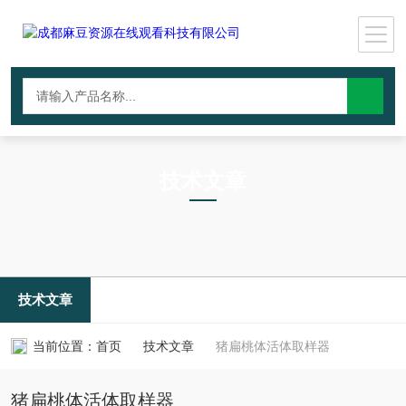
技术文章
TECHNICAL ARTICLES
技术文章
当前位置：
首页
技术文章
猪扁桃体活体取样器
猪扁桃体活体取样器