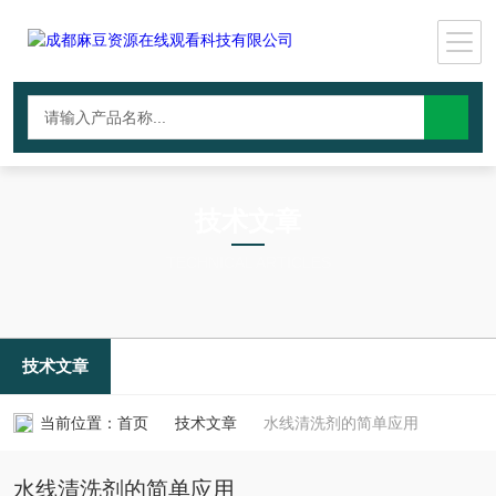
技术文章
TECHNICAL ARTICLES
技术文章
当前位置：
首页
技术文章
水线清洗剂的简单应用
水线清洗剂的简单应用