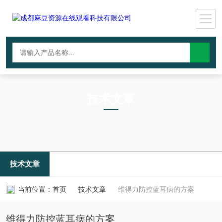
技术文章
TECHNICAL ARTICLES
技术文章
当前位置：
首页
技术文章
维得力防控蓝耳病的方案
维得力防控蓝耳病的方案