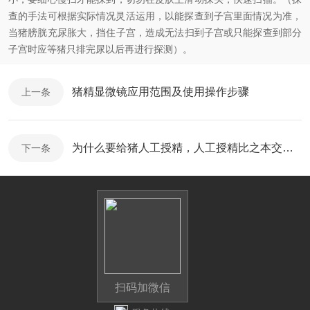
查的手法可根据实际情况灵活运用，以能探查到子宫里面情况为准，
当猪膀胱充尿胀大，挡住子宫，造成无法扫到子宫或只能探查到部分
子宫时应等猪只排完尿以后再进行探测）。
猪精显微镜应用范围及使用操作步骤
上一条
为什么要给猪人工授精，人工授精比之本交授精有哪些优点呢?
下一条
扫码加微信