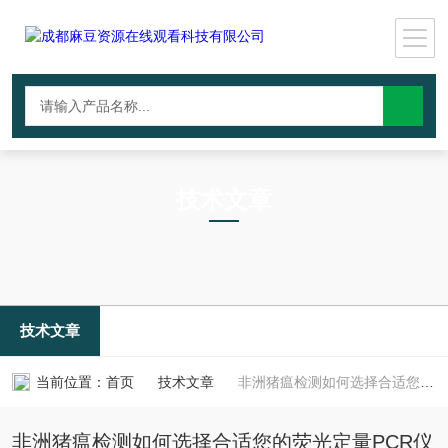
技术文章
TECHNICAL ARTICLES
技术文章
当前位置：
首页
技术文章
非洲猪瘟检测如何选择合适您的荧光定量PCR仪
非洲猪瘟检测如何选择合适您的荧光定量PCR仪