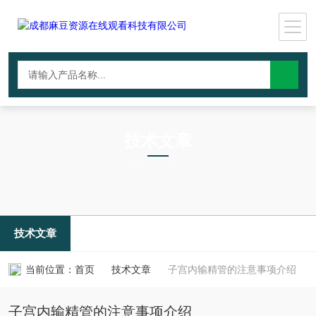
技术文章
TECHNICAL ARTICLES
技术文章
当前位置：
首页
技术文章
子宫内输精管的注意事项介绍
子宫内输精管的注意事项介绍