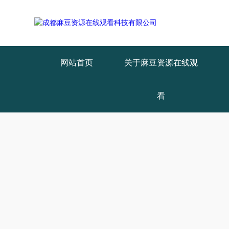
网站首页
关于麻豆资源在线观
看