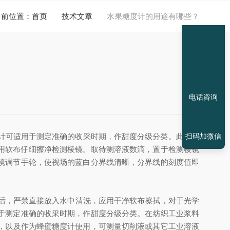
前位置：
首页
技术文章
水果糖度计的用途有哪些？
电话咨询
用于测定准确的收采时期，作甜度分级分类。此外，
扫码加微信
软布仔细擦净检测棱镜。取待测溶液数滴，置于检测棱镜
动目镜调节手轮，使视场的蓝白分界线清晰，分界线的刻度值即
，严禁直接放入水中清洗，应用干净软布擦拭，对于光学
测定准确的收采时期，作甜度分级分类。在纺织工业浆料
工业，以及作为蜂蜜糖度计使用，可测量切削液或其它工业溶液