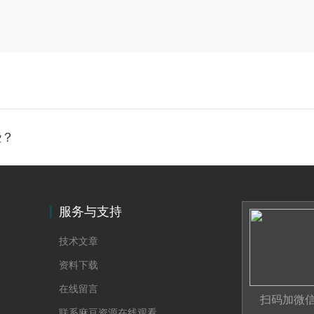
？
服务与支持
技术文章
资料下载
在线留言
扫码加微
联系麻豆资源在线观看