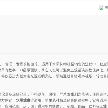
当
管理，发货前检验等、适用于水果从种植至销售的过程中，糖度计可适
计
具有数字LCD显示面版，其它人也可以避免主观错误的数值判读。用
面。将仪器进光板对准光源或明亮处，眼睛通过目镜观察视场，转
各连接部分，不得跌落、碰撞，严禁发生剧烈震动，使用完毕后
地方保管，
水果糖度计
适用于水果从种植至销售的过程中，它可适用于
用范围广泛，属于通用型的糖度计。制糖、食品、饮料等