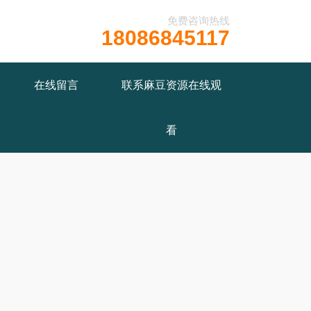
免费咨询热线
18086845117
在线留言
联系麻豆资源在线观
看