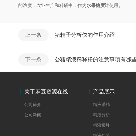
的浓度，农业生产和科研中，作为
水果糖度计
使用。
上一条
猪精子分析仪的作用介绍
下一条
公猪精液稀释粉的注意事项有哪些
关于麻豆资源在线
产品展示
观看
公司简介
精液采精
公司新闻
精液分析
精液稀释
精液包装